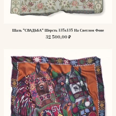
Шаль "СВАДЬБА" Шерсть 135х135 На Светлом Фоне
32 500,00 ₽