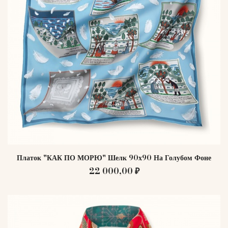
Платок "КАК ПО МОРЮ" Шелк 90х90 На Голубом Фоне
22 000,00 ₽