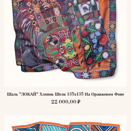
Шаль "ЛОКАЙ" Хлопок-Шелк 135х135 На Оранжевом Фоне
22 000,00 ₽