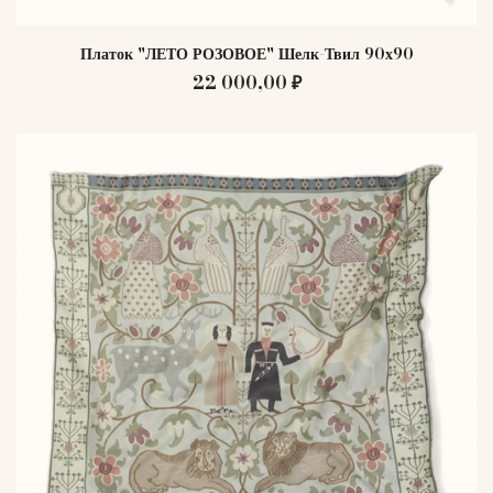
Платок "ЛЕТО РОЗОВОЕ" Шелк-Твил 90х90
22 000,00 ₽