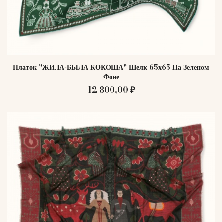
Платок "ЖИЛА-БЫЛА КОКОША" Шелк 65х65 На Зеленом
Фоне
12 800,00 ₽