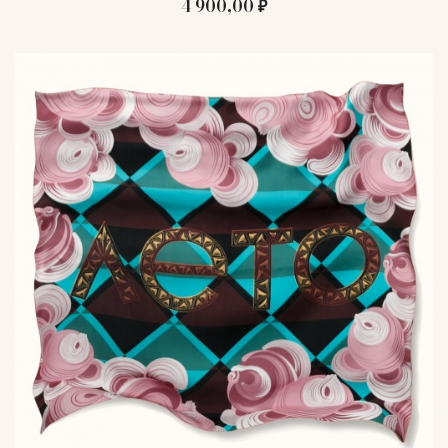
4 900,00 ₽