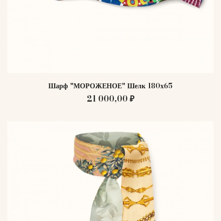
Шарф "МОРОЖЕНОЕ" Шелк 180х65
21 000,00 ₽