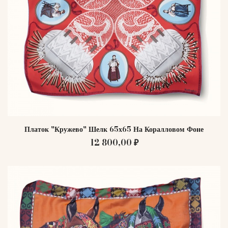
Платок "Кружево" Шелк 65х65 На Коралловом Фоне
12 800,00 ₽