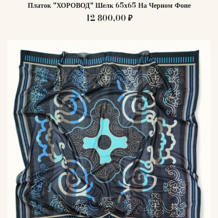
Платок "ХОРОВОД" Шелк 65х65 На Черном Фоне
12 800,00 ₽