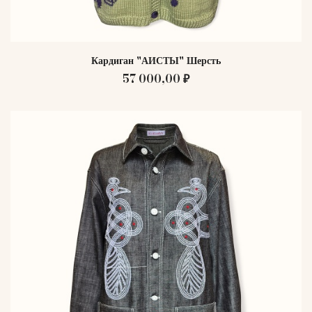
Кардиган "АИСТЫ" Шерсть
57 000,00 ₽