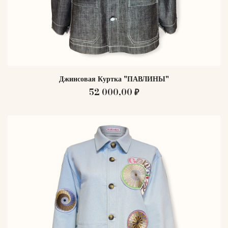
Джинсовая Куртка "ПАВЛИНЫ"
52 000,00 ₽