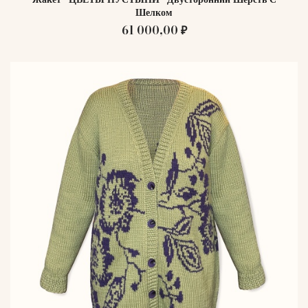
Шелком
61 000,00 ₽