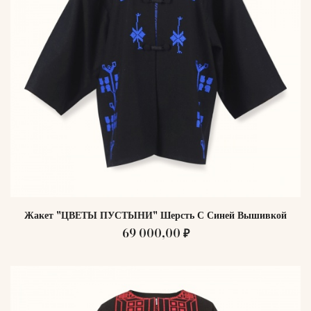
Жакет "ЦВЕТЫ ПУСТЫНИ" Шерсть С Синей Вышивкой
69 000,00 ₽