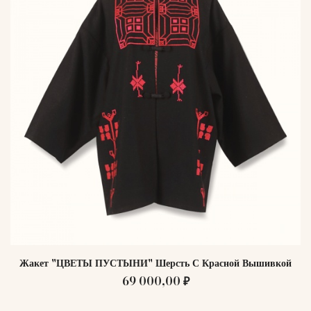
Жакет "ЦВЕТЫ ПУСТЫНИ" Шерсть С Красной Вышивкой
69 000,00 ₽