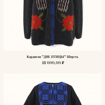
Кардиган "ДВЕ ПТИЦЫ" Шерсть
48 000,00 ₽