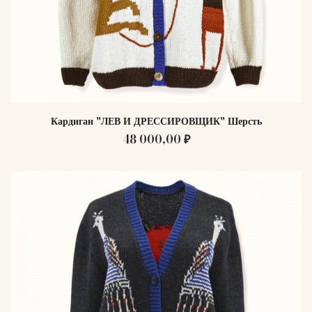
Кардиган "ЛЕВ И ДРЕССИРОВЩИК" Шерсть
48 000,00 ₽