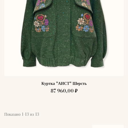
Куртка "АИСТ" Шерсть
87 960,00 ₽
Показано 1-13 из 13