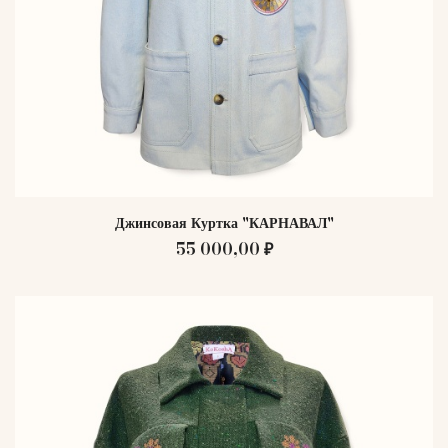
Джинсовая Куртка "КАРНАВАЛ"
55 000,00 ₽