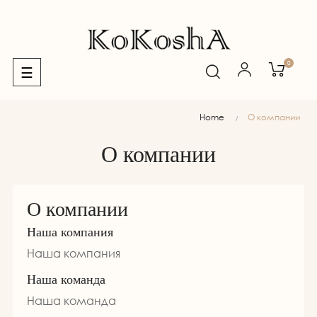
0
Toggle
☰
navigation
Home
О компании
О компании
О компании
Наша компания
Наша компания
Наша команда
Наша команда