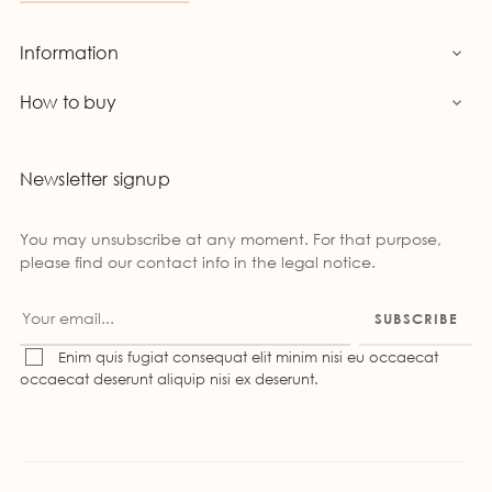
Information

How to buy

Newsletter signup
You may unsubscribe at any moment. For that purpose,
please find our contact info in the legal notice.
SUBSCRIBE
Enim quis fugiat consequat elit minim nisi eu occaecat
occaecat deserunt aliquip nisi ex deserunt.