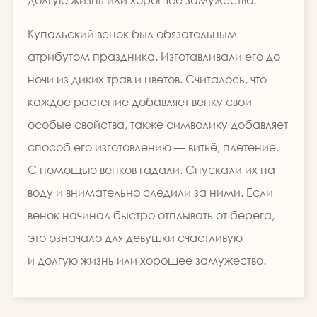
Купальский венок был обязательным
атрибутом праздника. Изготавливали его до
ночи из диких трав и цветов. Считалось, что
каждое растение добавляет венку свои
особые свойства, также символику добавляет
способ его изготовлению — витьё, плетение.
С помощью венков гадали. Спускали их на
воду и внимательно следили за ними. Если
венок начинал быстро отплывать от берега,
это означало для девушки счастливую
и долгую жизнь или хорошее замужество.