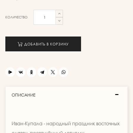
КОЛИЧЕСТВО
ДОБАВИТЬ В КОРЗИНУ
ОПИСАНИЕ
Иван-Купала - народный праздник восточных
славян, посвящённый летнему