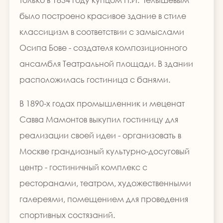
было построено красивое здание в стиле
классицизм в соответствии с замыслами
Осипа Бове - создателя композиционного
ансамбля Театральной площади. В здании
расположилась гостиница с банями.
В 1890-х годах промышленник и меценат
Савва Мамонтов выкупил гостиницу для
реализации своей идеи - организовать в
Москве грандиозный культурно-досуговый
центр - гостиничный комплекс с
ресторанами, театром, художественными
галереями, помещением для проведения
спортивных состязаний.