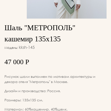
Шаль "МЕТРОПОЛЬ"
кашемир 135х135
kksh-145
Модель:
47 000 Р
Рисунок шали выполнен по мотивам архитектуры и
декора отеля "Метрополь" в Москве.
Дизайн и производство: Россия.
Размеры: 135х135 см.
Материал: 60%кашемир, 40%шелк.