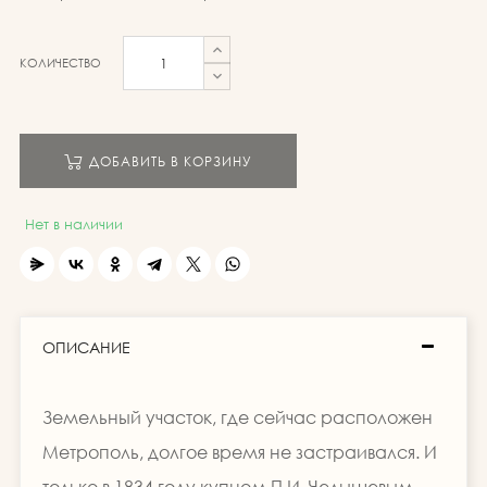
КОЛИЧЕСТВО
ДОБАВИТЬ В КОРЗИНУ
Нет в наличии
ОПИСАНИЕ
Земельный участок, где сейчас расположен
Метрополь, долгое время не застраивался. И
только в 1834 году купцом П.И. Челышевым