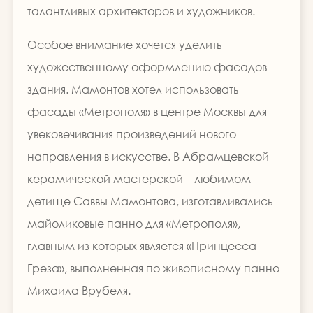
талантливых архитекторов и художников.
Особое внимание хочется уделить
художественному оформлению фасадов
здания. Мамонтов хотел использовать
фасады «Метрополя» в центре Москвы для
увековечивания произведений нового
направления в искусстве. В Абрамцевской
керамической мастерской – любимом
детище Саввы Мамонтова, изготавливались
майоликовые панно для «Метрополя»,
главным из которых является «Принцесса
Греза», выполненная по живописному панно
Михаила Врубеля.