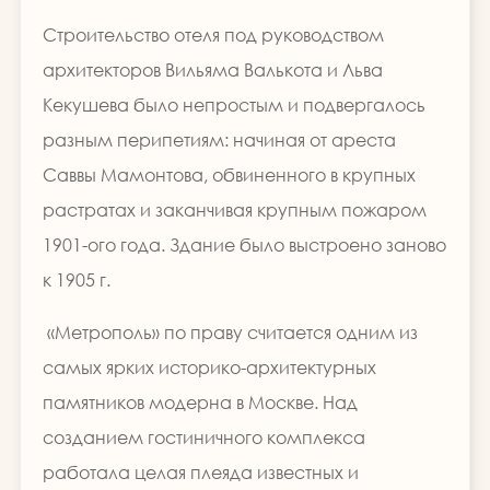
Строительство отеля под руководством
архитекторов Вильяма Валькота и Льва
Кекушева было непростым и подвергалось
разным перипетиям: начиная от ареста
Саввы Мамонтова, обвиненного в крупных
растратах и заканчивая крупным пожаром
1901-ого года. Здание было выстроено заново
к 1905 г.
«Метрополь» по праву считается одним из
самых ярких историко-архитектурных
памятников модерна в Москве. Над
созданием гостиничного комплекса
работала целая плеяда известных и