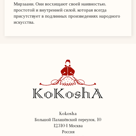
Мирзаани. Они восхищают своей наивностью,
простотой и внутренней силой, которая всегда
присутствует в подлинных произведениях народного
искусства.
Kokosha
Большой Палашёвский переулок, 10
123104 Москва
Россия