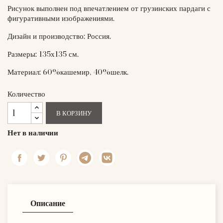
Рисунок выполнен под впечатлением от грузинских пардаги с
фигуративными изображениями.
Дизайн и производство: Россия.
Размеры: 135х135 см.
Материал: 60%кашемир, 40%шелк.
Количество
В КОРЗИНУ
Нет в наличии
Описание