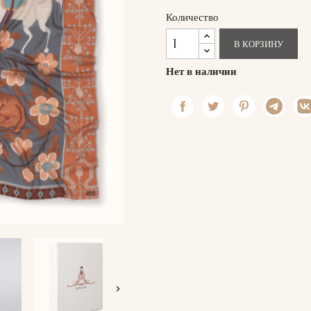
Количество
В КОРЗИНУ
Нет в наличии
